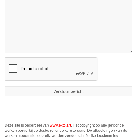
Deze site is onderdeel van
www.exto.art
. Het copyright op alle getoonde
werken berust bij de desbetreffende kunstenaars. De afbeeldingen van de
werken mogen niet gebruikt worden zonder schriftelijke toestemming.