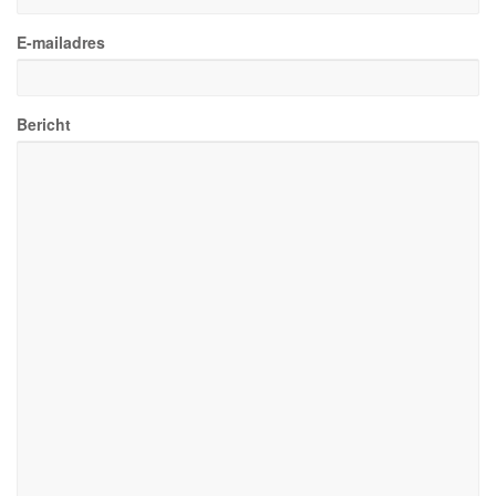
E-mailadres
Bericht