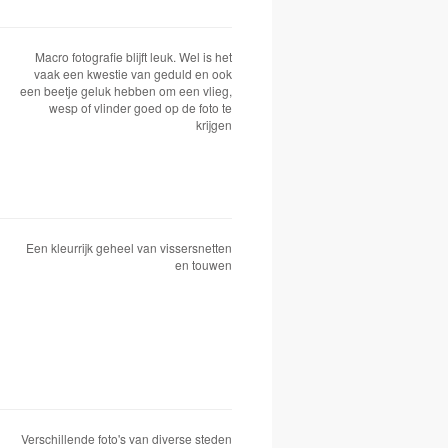
Macro fotografie blijft leuk. Wel is het
vaak een kwestie van geduld en ook
een beetje geluk hebben om een vlieg,
wesp of vlinder goed op de foto te
krijgen
Een kleurrijk geheel van vissersnetten
en touwen
Verschillende foto's van diverse steden