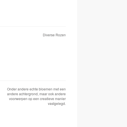
Diverse Rozen
Onder andere echte bloemen met een
andere achtergrond, maar ook andere
voorwerpen op een creatieve manier
vastgelegd.