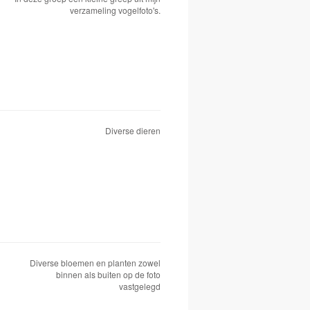
verzameling vogelfoto's.
Diverse dieren
Diverse bloemen en planten zowel
binnen als buiten op de foto
vastgelegd