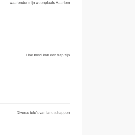
waaronder mijn woonplaats Haarlem
Hoe mooi kan een trap zijn
Diverse foto's van landschappen