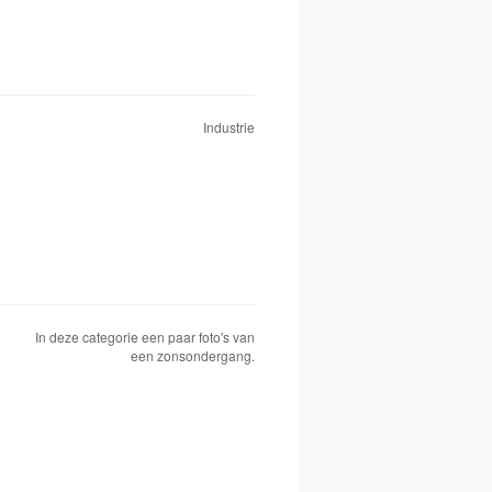
Industrie
In deze categorie een paar foto's van
een zonsondergang.