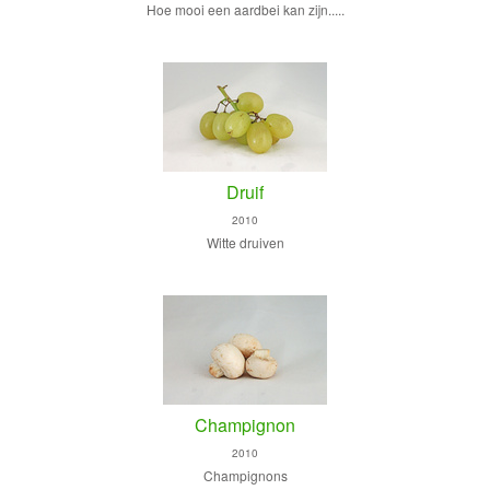
Hoe mooi een aardbei kan zijn.....
Druif
2010
Witte druiven
Champignon
2010
Champignons