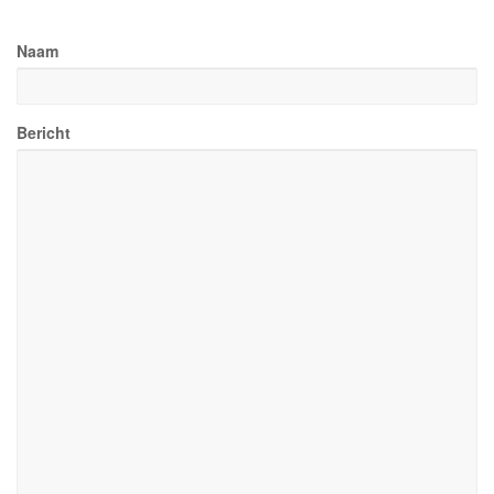
Naam
Bericht