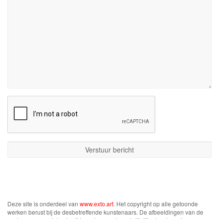
Deze site is onderdeel van
www.exto.art
. Het copyright op alle getoonde
werken berust bij de desbetreffende kunstenaars. De afbeeldingen van de