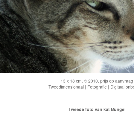
13 x 18 cm, © 2010, prijs op aanvraag
Tweedimensionaal | Fotografie | Digitaal onb
Tweede foto van kat Bungel