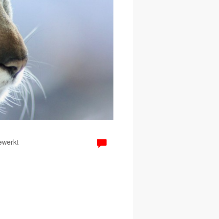
ewerkt